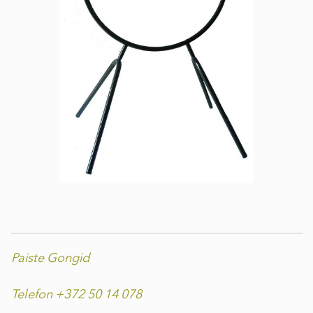
Paiste Gongid
Telefon +372 50 14 078